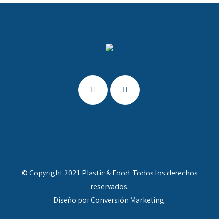
© Copyright 2021 Plastic & Food. Todos los derechos
reservados.
Diseño por Conversión Marketing.